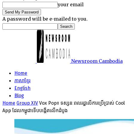
your email
A password will be e-mailed to you.
Newsroom Cambodia
Home
ភាសាខ្មែរ
English
Blog
Home
Group XIV
Vox Pop៖ ទស្សនៈពលរដ្ឋលើការប្រើប្រាស់ Cool
App ដែលកម្ពុជាទើបបង្កើតលើកដំបូង